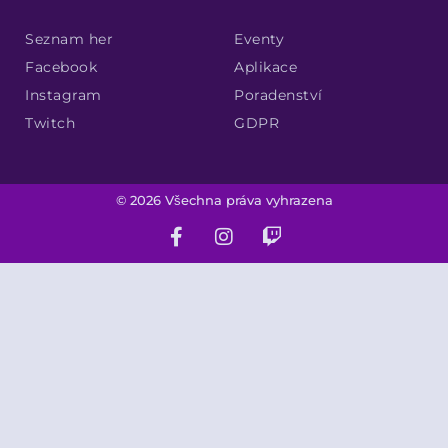
Seznam her
Eventy
Facebook
Aplikace
Instagram
Poradenství
Twitch
GDPR
© 2026 Všechna práva vyhrazena